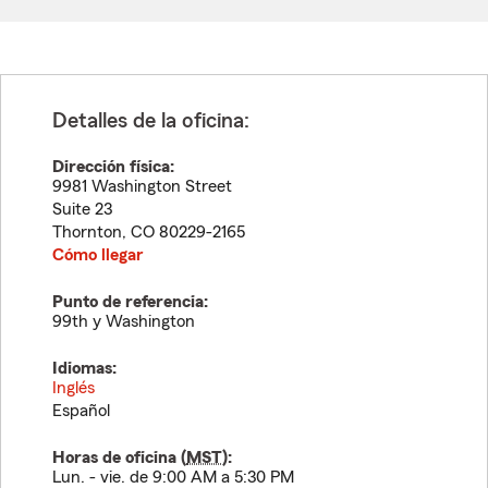
Detalles de la oficina:
Dirección física:
9981 Washington Street
Suite 23
Thornton
,
CO
80229-2165
Cómo llegar
Punto de referencia:
99th y Washington
Idiomas:
Inglés
Español
Horas de oficina (
MST
):
Lun. - vie. de 9:00 AM a 5:30 PM