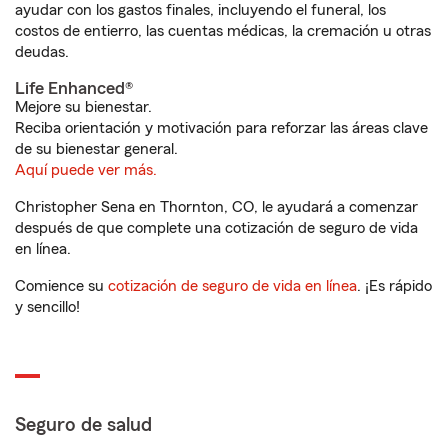
ayudar con los gastos finales, incluyendo el funeral, los
costos de entierro, las cuentas médicas, la cremación u otras
deudas.
Life Enhanced®
Mejore su bienestar.
Reciba orientación y motivación para reforzar las áreas clave
de su bienestar general.
Aquí puede ver más.
Christopher Sena en Thornton, CO, le ayudará a comenzar
después de que complete una cotización de seguro de vida
en línea.
Comience su
cotización de seguro de vida en línea
. ¡Es rápido
y sencillo!
Seguro de salud