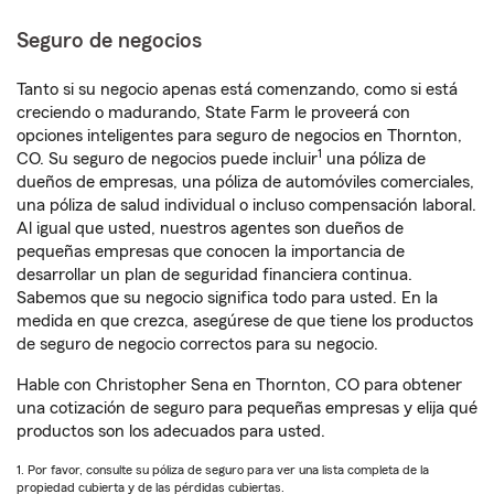
Seguro de negocios
Tanto si su negocio apenas está comenzando, como si está
creciendo o madurando, State Farm le proveerá con
opciones inteligentes para seguro de negocios en Thornton,
1
CO. Su seguro de negocios puede incluir
una póliza de
dueños de empresas, una póliza de automóviles comerciales,
una póliza de salud individual o incluso compensación laboral.
Al igual que usted, nuestros agentes son dueños de
pequeñas empresas que conocen la importancia de
desarrollar un plan de seguridad financiera continua.
Sabemos que su negocio significa todo para usted. En la
medida en que crezca, asegúrese de que tiene los productos
de seguro de negocio correctos para su negocio.
Hable con Christopher Sena en Thornton, CO para obtener
una cotización de seguro para pequeñas empresas y elija qué
productos son los adecuados para usted.
1. Por favor, consulte su póliza de seguro para ver una lista completa de la
propiedad cubierta y de las pérdidas cubiertas.