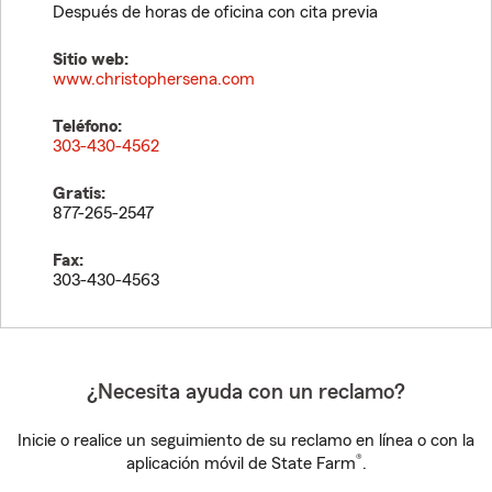
Después de horas de oficina con cita previa
Sitio web:
www.christophersena.com
Teléfono:
303-430-4562
Gratis:
877-265-2547
Fax:
303-430-4563
¿Necesita ayuda con un reclamo?
Inicie o realice un seguimiento de su reclamo en línea o con la
®
aplicación móvil de State Farm
.