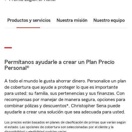
Productos y servicios
Nuestra misión
Nuestro equipo
Permítanos ayudarle a crear un Plan Precio
Personal®
A todo el mundo le gusta ahorrar dinero. Personalice un plan
de cobertura que ayude a proteger lo que es importante
para usted: su familia, sus pertenencias y sus finanzas. Con
recompensas por manejar de manera segura, opciones para
combinar pólizas y descuentos*, Christopher Sena puede
ayudarle a crear una solución que sea adecuada para usted.
Los precios están basados en planes de clasificación de primas que varían según
el estado. Las opciones de cobertura son seleccionadas por el cliente y la
disponibilidad y elegibilidad podrían variar.