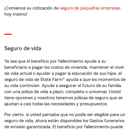
¡Comience su cotización de
seguro de pequeñas empresas
hoy mismo!
Seguro de vida
Ya sea que el beneficio por fallecimiento ayude a su
beneficiario a pagar los costos de vivienda, mantener el nivel
de vida actual o ayudar a pagar la educación de sus hijos, el
seguro de vida de State Farm® ayuda a que los momentos de
su vida continúen. Ayude a asegurar el futuro de su familia
con una póliza de vida a plazo, completa o universal. Usted
tiene opciones y nosotros tenemos pólizas de seguro que se
ajustan a casi todas las necesidades y presupuestos.
Por cierto, si usted pensaba que no podía ser elegible para un
seguro de vida, ahora están disponibles los Gastos funerarios
de emisión garantizada. El beneficio por fallecimiento puede