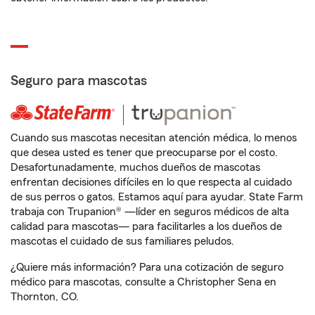
Seguro para mascotas
Cuando sus mascotas necesitan atención médica, lo menos
que desea usted es tener que preocuparse por el costo.
Desafortunadamente, muchos dueños de mascotas
enfrentan decisiones difíciles en lo que respecta al cuidado
de sus perros o gatos. Estamos aquí para ayudar. State Farm
trabaja con Trupanion® —líder en seguros médicos de alta
calidad para mascotas— para facilitarles a los dueños de
mascotas el cuidado de sus familiares peludos.
¿Quiere más información? Para una cotización de seguro
médico para mascotas, consulte a Christopher Sena en
Thornton, CO.