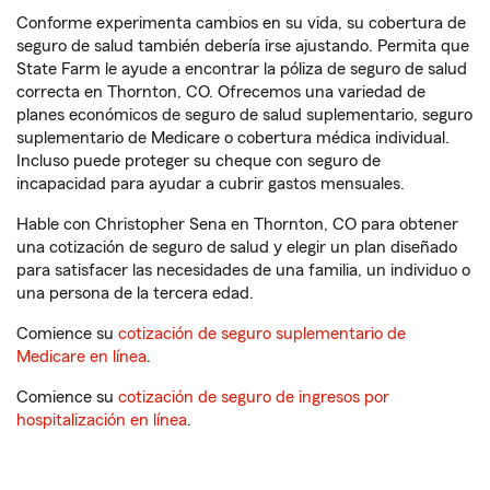
Conforme experimenta cambios en su vida, su cobertura de
seguro de salud también debería irse ajustando. Permita que
State Farm le ayude a encontrar la póliza de seguro de salud
correcta en Thornton, CO. Ofrecemos una variedad de
planes económicos de seguro de salud suplementario, seguro
suplementario de Medicare o cobertura médica individual.
Incluso puede proteger su cheque con seguro de
incapacidad para ayudar a cubrir gastos mensuales.
Hable con Christopher Sena en Thornton, CO para obtener
una cotización de seguro de salud y elegir un plan diseñado
para satisfacer las necesidades de una familia, un individuo o
una persona de la tercera edad.
Comience su
cotización de seguro suplementario de
Medicare en línea
.
Comience su
cotización de seguro de ingresos por
hospitalización en línea
.