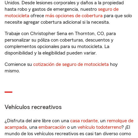
Unidos. Desde lesiones corporales y daños a la propiedad
hasta robo y gastos de emergencia, nuestro
seguro de
motocicleta
ofrece
más opciones de cobertura
para que solo
necesite agregar cobertura adicional si la necesita.
Trabaje con Christopher Sena en Thornton, CO, para
personalizar su póliza con coberturas, descuentos y
complementos opcionales para su motocicleta. La
disponibilidad y la elegibilidad pueden variar.
Comience su
cotización de seguro de motocicleta
hoy
mismo.
Vehículos recreativos
¿Disfruta del aire libre con una
casa rodante
, un
remolque de
acampada
, una
embarcación
o un
vehículo todoterreno
? ¡El
mundo de los vehículos recreativos es casi tan diverso como