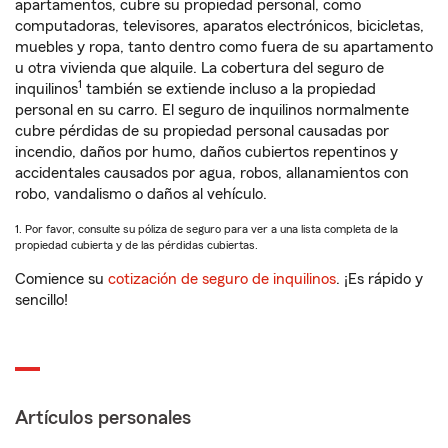
apartamentos, cubre su propiedad personal, como
computadoras, televisores, aparatos electrónicos, bicicletas,
muebles y ropa, tanto dentro como fuera de su apartamento
u otra vivienda que alquile. La cobertura del seguro de
1
inquilinos
también se extiende incluso a la propiedad
personal en su carro. El seguro de inquilinos normalmente
cubre pérdidas de su propiedad personal causadas por
incendio, daños por humo, daños cubiertos repentinos y
accidentales causados por agua, robos, allanamientos con
robo, vandalismo o daños al vehículo.
1. Por favor, consulte su póliza de seguro para ver a una lista completa de la
propiedad cubierta y de las pérdidas cubiertas.
Comience su
cotización de seguro de inquilinos
. ¡Es rápido y
sencillo!
Artículos personales