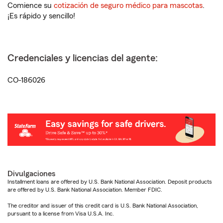
Comience su
cotización de seguro médico para mascotas
.
¡Es rápido y sencillo!
Credenciales y licencias del agente:
CO-186026
Divulgaciones
Installment loans are offered by U.S. Bank National Association. Deposit products
are offered by U.S. Bank National Association. Member FDIC.
The creditor and issuer of this credit card is U.S. Bank National Association,
pursuant to a license from Visa U.S.A. Inc.