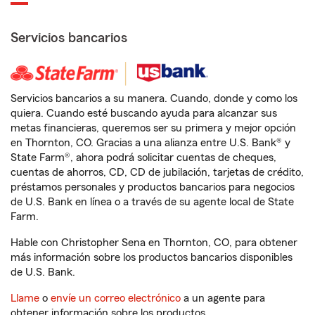
Servicios bancarios
Servicios bancarios a su manera. Cuando, donde y como los
quiera. Cuando esté buscando ayuda para alcanzar sus
metas financieras, queremos ser su primera y mejor opción
en Thornton, CO. Gracias a una alianza entre U.S. Bank® y
State Farm®, ahora podrá solicitar cuentas de cheques,
cuentas de ahorros, CD, CD de jubilación, tarjetas de crédito,
préstamos personales y productos bancarios para negocios
de U.S. Bank en línea o a través de su agente local de State
Farm.
Hable con Christopher Sena en Thornton, CO, para obtener
más información sobre los productos bancarios disponibles
de U.S. Bank.
Llame
o
envíe un correo electrónico
a un agente para
obtener información sobre los productos.