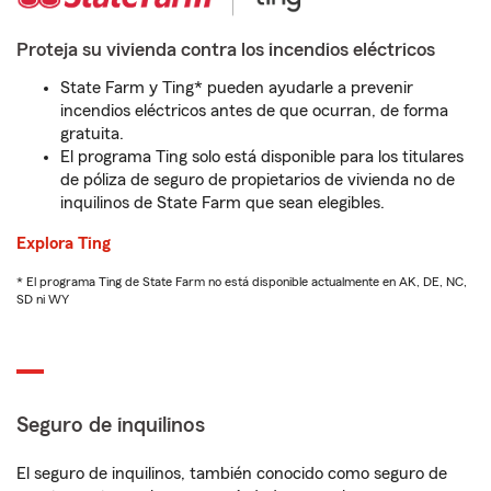
Proteja su vivienda contra los incendios eléctricos
State Farm y Ting* pueden ayudarle a prevenir
incendios eléctricos antes de que ocurran, de forma
gratuita.
El programa Ting solo está disponible para los titulares
de póliza de seguro de propietarios de vivienda no de
inquilinos de State Farm que sean elegibles.
Explora Ting
* El programa Ting de State Farm no está disponible actualmente en AK, DE, NC,
SD ni WY
Seguro de inquilinos
El seguro de inquilinos, también conocido como seguro de