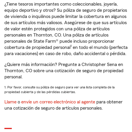
¿Tiene tesoros importantes como coleccionables, joyería,
equipo deportivo y otros? Su póliza de seguro de propietarios
de vivienda o inquilinos puede limitar la cobertura en algunos
de sus artículos más valiosos. Asegúrese de que sus artículos
de valor estén protegidos con una póliza de artículos
personales en Thornton, CO. Una póliza de artículos
personales de State Farm® puede incluso proporcionar
1
cobertura de propiedad personal
en todo el mundo (perfecta
para vacaciones) en caso de robo, daño accidental o pérdida.
¿Quiere más información? Pregunte a Christopher Sena en
Thornton, CO sobre una cotización de seguro de propiedad
personal.
1. Por favor, consulte su póliza de seguro para ver una lista completa de la
propiedad cubierta y de las pérdidas cubiertas.
Llame
o
envíe un correo electrónico al agente
para obtener
una cotización de seguro de artículos personales.