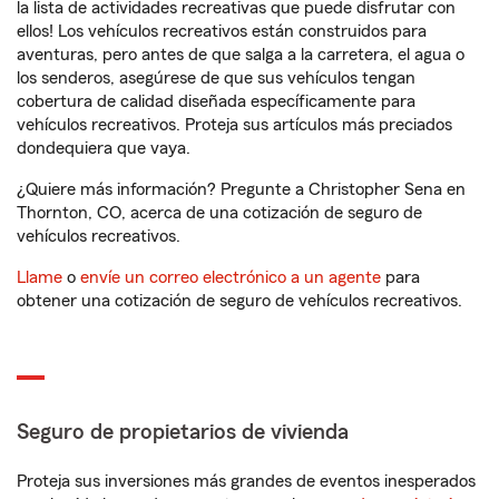
la lista de actividades recreativas que puede disfrutar con
ellos! Los vehículos recreativos están construidos para
aventuras, pero antes de que salga a la carretera, el agua o
los senderos, asegúrese de que sus vehículos tengan
cobertura de calidad diseñada específicamente para
vehículos recreativos. Proteja sus artículos más preciados
dondequiera que vaya.
¿Quiere más información? Pregunte a Christopher Sena en
Thornton, CO, acerca de una cotización de seguro de
vehículos recreativos.
Llame
o
envíe un correo electrónico a un agente
para
obtener una cotización de seguro de vehículos recreativos.
Seguro de propietarios de vivienda
Proteja sus inversiones más grandes de eventos inesperados