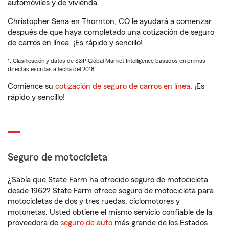
automóviles y de vivienda.
Christopher Sena en Thornton, CO le ayudará a comenzar
después de que haya completado una cotización de seguro
de carros en línea. ¡Es rápido y sencillo!
1. Clasificación y datos de S&P Global Market Intelligence basados en primas
directas escritas a fecha del 2018.
Comience su
cotización de seguro de carros en línea
. ¡Es
rápido y sencillo!
Seguro de motocicleta
¿Sabía que State Farm ha ofrecido seguro de motocicleta
desde 1962? State Farm ofrece seguro de motocicleta para
motocicletas de dos y tres ruedas, ciclomotores y
motonetas. Usted obtiene el mismo servicio confiable de la
proveedora de
seguro de auto
más grande de los Estados