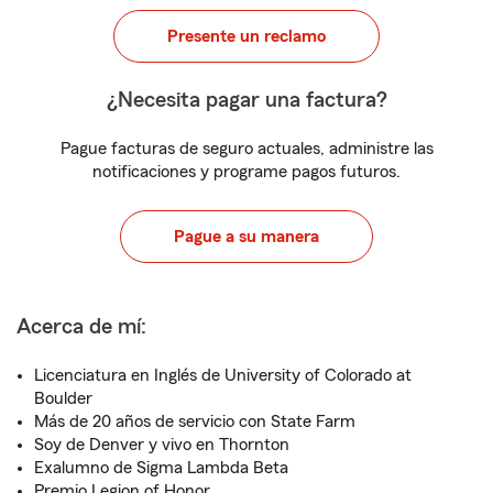
Presente un reclamo
¿Necesita pagar una factura?
Pague facturas de seguro actuales, administre las
notificaciones y programe pagos futuros.
Pague a su manera
Acerca de mí:
Licenciatura en Inglés de University of Colorado at
Boulder
Más de 20 años de servicio con State Farm
Soy de Denver y vivo en Thornton
Exalumno de Sigma Lambda Beta
Premio Legion of Honor